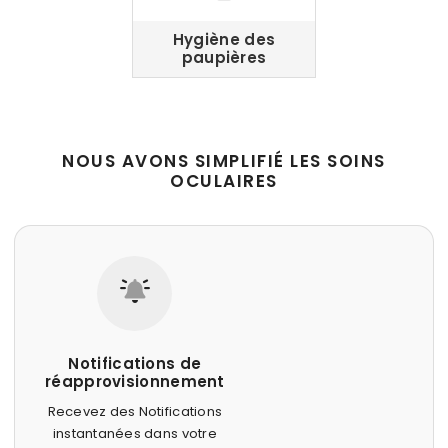
Hygiène des
paupières
NOUS AVONS SIMPLIFIÉ LES SOINS
OCULAIRES
Notifications de
réapprovisionnement
Recevez des Notifications
instantanées dans votre