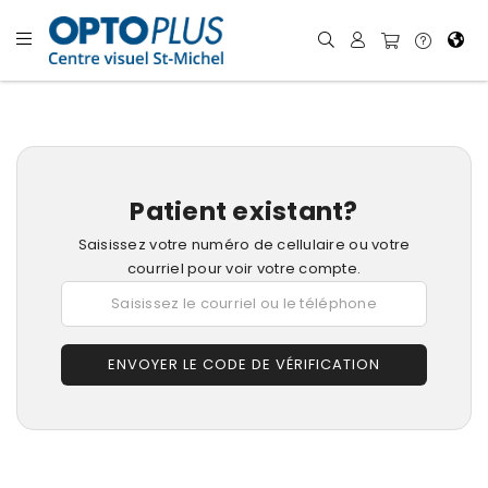
Patient existant?
Saisissez votre numéro de cellulaire ou votre
courriel pour voir votre compte.
ENVOYER LE CODE DE VÉRIFICATION