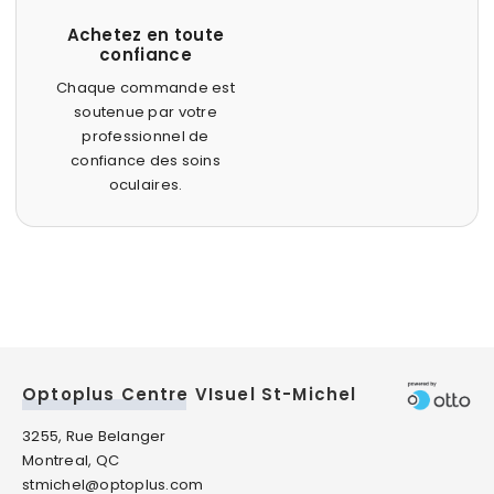
Achetez en toute
confiance
Chaque commande est
soutenue par votre
professionnel de
confiance des soins
oculaires.
Optoplus Centre VIsuel St-Michel
3255, Rue Belanger
Montreal, QC
stmichel@optoplus.com