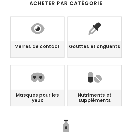
ACHETER PAR CATÉGORIE
Verres de contact
Gouttes et onguents
Masques pour les
Nutriments et
yeux
suppléments